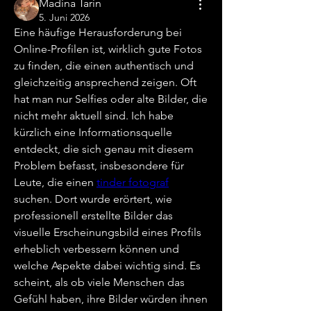
Madina Tarin
5. Juni 2026
Eine häufige Herausforderung bei 
Online-Profilen ist, wirklich gute Fotos 
zu finden, die einen authentisch und 
gleichzeitig ansprechend zeigen. Oft 
hat man nur Selfies oder alte Bilder, die 
nicht mehr aktuell sind. Ich habe 
kürzlich eine Informationsquelle 
entdeckt, die sich genau mit diesem 
Problem befasst, insbesondere für 
Leute, die einen 
tinder fotograf
suchen. Dort wurde erörtert, wie 
professionell erstellte Bilder das 
visuelle Erscheinungsbild eines Profils 
erheblich verbessern können und 
welche Aspekte dabei wichtig sind. Es 
scheint, als ob viele Menschen das 
Gefühl haben, ihre Bilder würden ihnen 