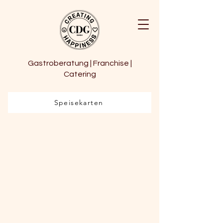
Gastroberatung | Franchise |
Catering
Speisekarten