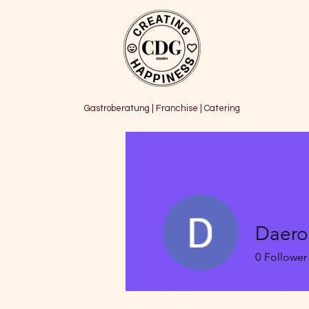
Gastroberatung | Franchise | Catering
Daero
0
Follower