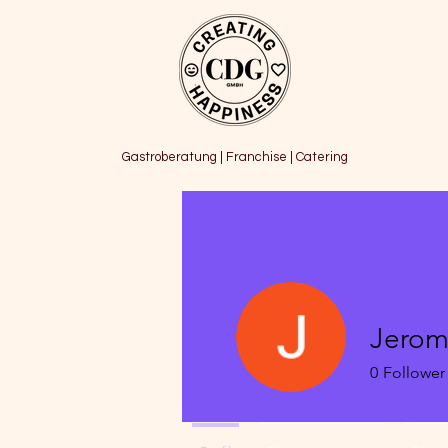
Gastroberatung | Franchise | Catering
Jerom
0
Follower