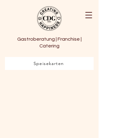
Gastroberatung | Franchise |
Catering
Speisekarten