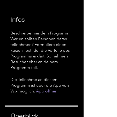
Infos
Beschreibe hier dein Programm.
Warum sollten Personen daran
teilnehmen? Formuliere einen
kurzen Text, der die Vorteile des
Programms erklärt. So nehmen
Besucher eher an deinem
Programm teil.
Die Teilnahme an diesem
Programm ist über die App von
Wix möglich.
App öffnen
Überblick