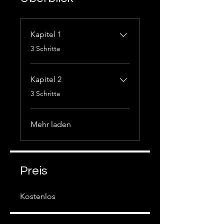
Kapitel 1
.
3 Schritte
Kapitel 2
.
3 Schritte
Mehr laden
Preis
Kostenlos