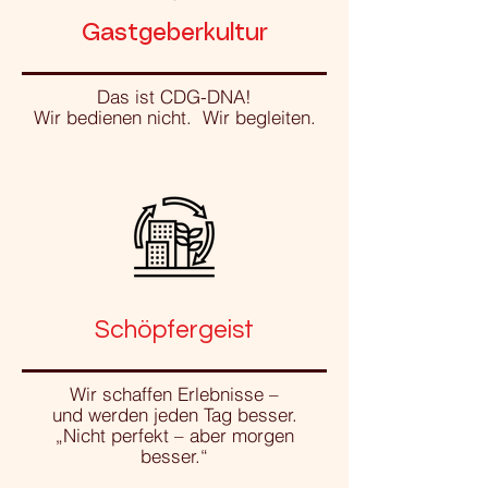
Gastgeberkultur
Das ist CDG-DNA!
Wir bedienen nicht. Wir begleiten.
Schöpfergeist
Wir schaffen Erlebnisse –
und werden jeden Tag besser.
„Nicht perfekt – aber morgen
besser.“