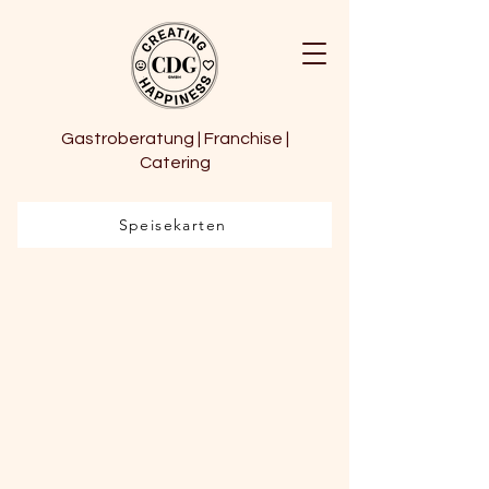
Gastroberatung | Franchise |
Catering
Speisekarten