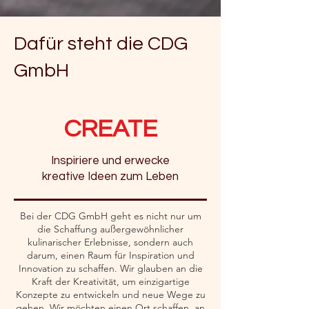
Dafür steht die CDG
GmbH
CREATE
Inspiriere und erwecke
kreative Ideen zum Leben
Bei der CDG GmbH geht es nicht nur um
die Schaffung außergewöhnlicher
kulinarischer Erlebnisse, sondern auch
darum, einen Raum für Inspiration und
Innovation zu schaffen. Wir glauben an die
Kraft der Kreativität, um einzigartige
Konzepte zu entwickeln und neue Wege zu
gehen. Wir möchten einen Ort schaffen, an