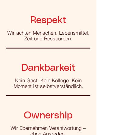
Respekt
Wir achten Menschen, Lebensmittel,
Zeit und Ressourcen.
Dankbarkeit
Kein Gast. Kein Kollege. Kein
Moment ist selbstverständlich.
Ownership
Wir übernehmen Verantwortung –
ohne Ausreden.