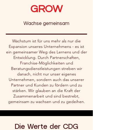
​GROW
Wachse gemeinsam
Wachstum ist für uns mehr als nur die
Expansion unseres Unternehmens - es ist
ein gemeinsamer Weg des Lernens und der
Entwicklung. Durch Partnerschaften,
Franchise-Möglichkeiten und
Beratungsdienstleistungen streben wir
danach, nicht nur unser eigenes
Unternehmen, sondern auch das unserer
Partner und Kunden zu fördern und zu
stärken. Wir glauben an die Kraft der
Zusammenarbeit und sind bestrebt,
gemeinsam zu wachsen und zu gedeihen.
Die Werte der CDG