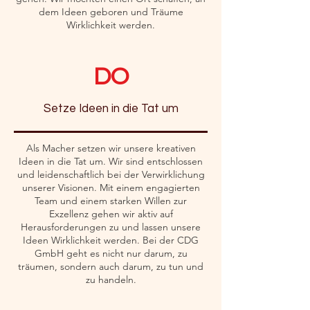
dem Ideen geboren und Träume
Wirklichkeit werden.
DO
Setze Ideen in die Tat um
Als Macher setzen wir unsere kreativen
Ideen in die Tat um. Wir sind entschlossen
und leidenschaftlich bei der Verwirklichung
unserer Visionen. Mit einem engagierten
Team und einem starken Willen zur
Exzellenz gehen wir aktiv auf
Herausforderungen zu und lassen unsere
Ideen Wirklichkeit werden. Bei der CDG
GmbH geht es nicht nur darum, zu
träumen, sondern auch darum, zu tun und
zu handeln.