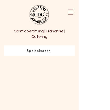
Gastroberatung | Franchise |
Catering
Speisekarten