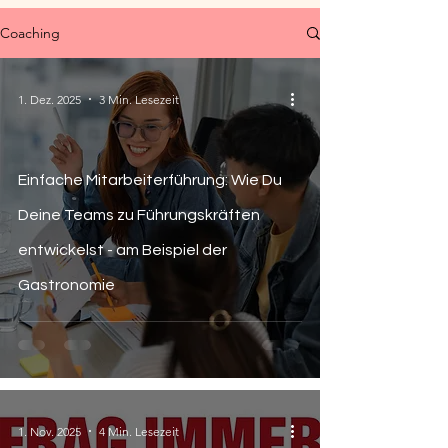
Coaching
1. Dez. 2025
3 Min. Lesezeit
Einfache Mitarbeiterführung: Wie Du
Deine Teams zu Führungskräften
entwickelst - am Beispiel der
Gastronomie
1. Nov. 2025
4 Min. Lesezeit