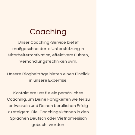
Coaching
Unser Coaching-Service bietet
maßgeschneiderte Unterstützung in
Mitarbeitermotivation, effektivem Führen,
Verhandlungstechniken uvm.
Unsere Blogbeiträge bieten einen Einblick
in unsere Expertise.
Kontaktiere uns für ein persönliches
Coaching, um Deine Fähigkeiten weiter zu
entwickeln und Deinen beruflichen Erfolg
zu steigern. Die Coachings können in den
Sprachen Deutsch oder Vietnamesisch
gebucht werden.