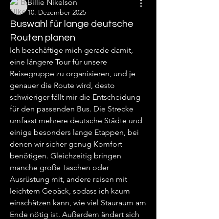
Billie Nikelson
10. Dezember 2025
Buswahl für lange deutsche
Routen planen
Ich beschäftige mich gerade damit, 
eine längere Tour für unsere 
Reisegruppe zu organisieren, und je 
genauer die Route wird, desto 
schwieriger fällt mir die Entscheidung 
für den passenden Bus. Die Strecke 
umfasst mehrere deutsche Städte und 
einige besonders lange Etappen, bei 
denen wir sicher genug Komfort 
benötigen. Gleichzeitig bringen 
manche große Taschen oder 
Ausrüstung mit, andere reisen mit 
leichtem Gepäck, sodass ich kaum 
einschätzen kann, wie viel Stauraum am 
Ende nötig ist. Außerdem ändert sich 