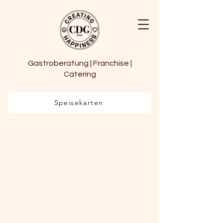
Gastroberatung | Franchise |
Catering
Speisekarten