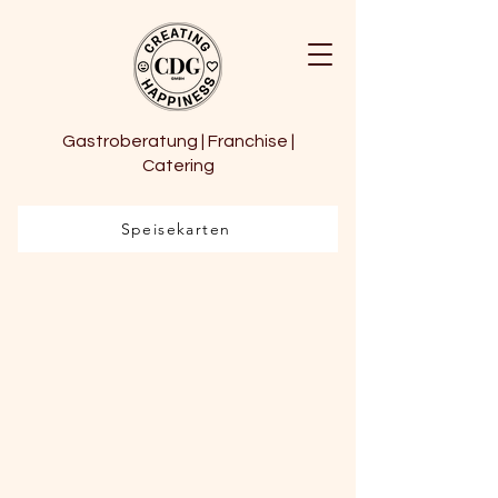
Gastroberatung | Franchise |
Catering
Speisekarten