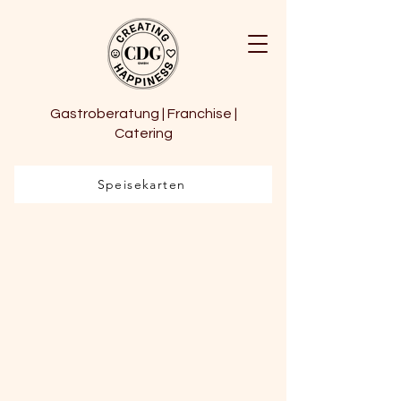
Gastroberatung | Franchise |
Catering
Speisekarten