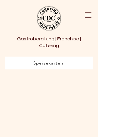
Gastroberatung | Franchise |
Catering
Speisekarten