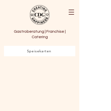
Gastroberatung | Franchise |
Catering
Speisekarten