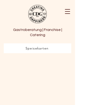
Gastroberatung | Franchise |
Catering
Speisekarten